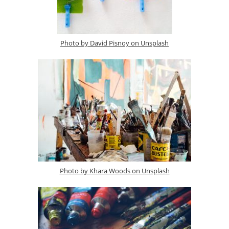
Photo by David Pisnoy on Unsplash
Photo by Khara Woods on Unsplash