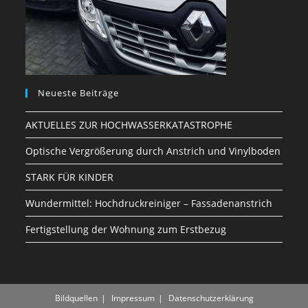
Neueste Beiträge
AKTUELLES ZUR HOCHWASSERKATASTROPHE
Optische Vergrößerung durch Anstrich und Vinylboden
STARK FÜR KINDER
Wundermittel: Hochdruckreiniger – Fassadenanstrich
Fertigstellung der Wohnung zum Erstbezug
Bildquellen
Impressum
Datenschutzerklärung