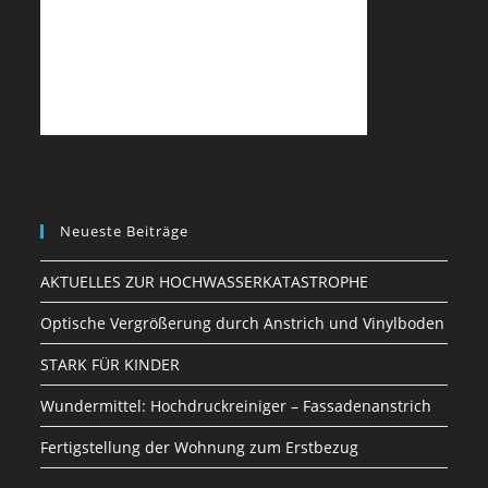
Neueste Beiträge
AKTUELLES ZUR HOCHWASSERKATASTROPHE
Optische Vergrößerung durch Anstrich und Vinylboden
STARK FÜR KINDER
Wundermittel: Hochdruckreiniger – Fassadenanstrich
Fertigstellung der Wohnung zum Erstbezug