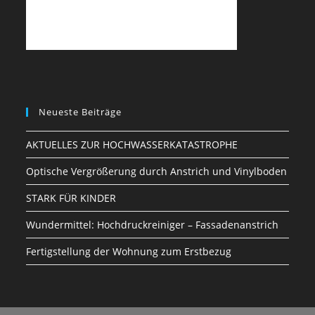
Neueste Beiträge
AKTUELLES ZUR HOCHWASSERKATASTROPHE
Optische Vergrößerung durch Anstrich und Vinylboden
STARK FÜR KINDER
Wundermittel: Hochdruckreiniger – Fassadenanstrich
Fertigstellung der Wohnung zum Erstbezug