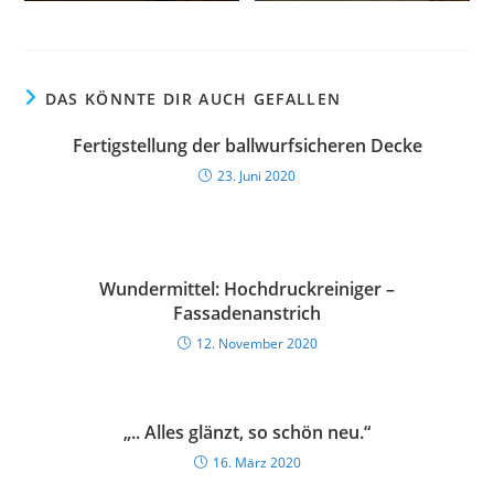
DAS KÖNNTE DIR AUCH GEFALLEN
Fertigstellung der ballwurfsicheren Decke
23. Juni 2020
Wundermittel: Hochdruckreiniger –
Fassadenanstrich
12. November 2020
„.. Alles glänzt, so schön neu.“
16. März 2020