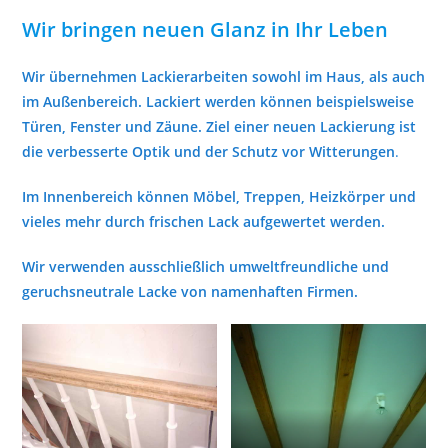
Wir bringen neuen Glanz in Ihr Leben
Wir übernehmen
Lackierarbeiten sowohl im Haus
, als auch
im Außenbereich. Lackiert werden können beispielsweise
Türen, Fenster und Zäune. Ziel einer neuen Lackierung ist
die verbesserte Optik und der Schutz vor Witterungen
.
Im Innenbereich können Möbel, Treppen, Heizkörper und
vieles mehr durch frischen Lack aufgewertet werden.
Wir verwenden
ausschließlich umweltfreundliche und
geruchsneutrale Lacke
von namenhaften Firmen.