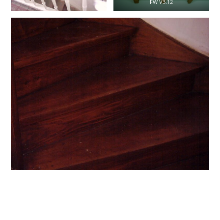
FW V3.12