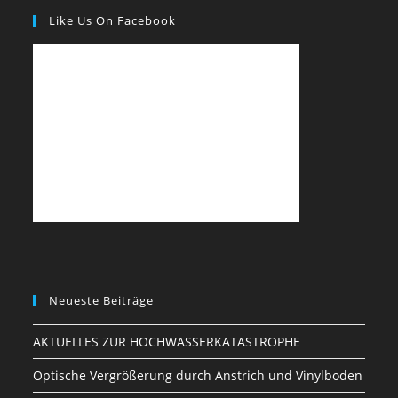
Like Us On Facebook
Neueste Beiträge
AKTUELLES ZUR HOCHWASSERKATASTROPHE
Optische Vergrößerung durch Anstrich und Vinylboden