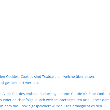
den Cookies. Cookies sind Textdateien, welche über einen
nd gespeichert werden.
. Viele Cookies enthalten eine sogenannte Cookie-ID. Eine Cookie-
us einer Zeichenfolge, durch welche Internetseiten und Server dem
in dem das Cookie gespeichert wurde. Dies ermöglicht es den