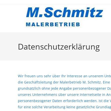
Zum
Inhalt
springen
Datenschutzerklärung
Wir freuen uns sehr über Ihr Interesse an unserem Un
die Geschäftsleitung der Malerbetrieb M. Schmitz. Eine
grundsätzlich ohne jede Angabe personenbezogener Dat
unseres Unternehmens über unsere Internetseite in A
personenbezogener Daten erforderlich werden. Ist die
für eine solche Verarbeitung keine gesetzliche Grundlag