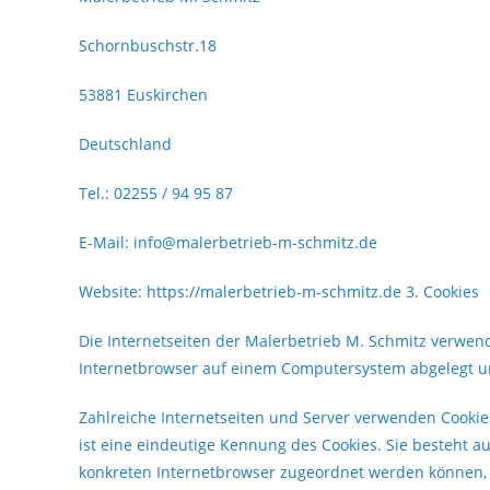
Schornbuschstr.18
53881 Euskirchen
Deutschland
Tel.: 02255 / 94 95 87
E-Mail: info@malerbetrieb-m-schmitz.de
Website: https://malerbetrieb-m-schmitz.de 3. Cookies
Die Internetseiten der Malerbetrieb M. Schmitz verwen
Internetbrowser auf einem Computersystem abgelegt u
Zahlreiche Internetseiten und Server verwenden Cookies
ist eine eindeutige Kennung des Cookies. Sie besteht a
konkreten Internetbrowser zugeordnet werden können, 