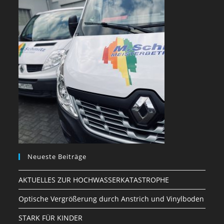
Neueste Beiträge
AKTUELLES ZUR HOCHWASSERKATASTROPHE
Optische Vergrößerung durch Anstrich und Vinylboden
STARK FÜR KINDER