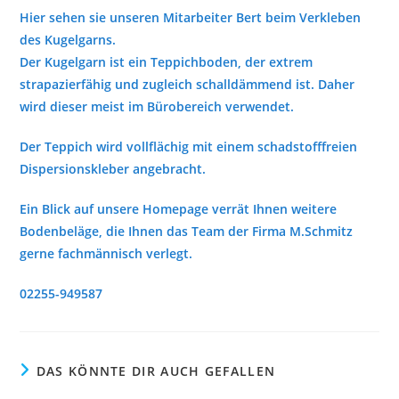
Hier sehen sie unseren Mitarbeiter Bert beim Verkleben
des Kugelgarns.
Der Kugelgarn ist ein Teppichboden, der extrem
strapazierfähig und zugleich schalldämmend ist. Daher
wird dieser meist im Bürobereich verwendet.
Der Teppich wird vollflächig mit einem schadstofffreien
Dispersionskleber angebracht.
Ein Blick auf unsere Homepage verrät Ihnen weitere
Bodenbeläge, die Ihnen das Team der Firma M.Schmitz
gerne fachmännisch verlegt.
02255-949587
DAS KÖNNTE DIR AUCH GEFALLEN