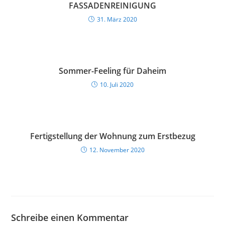
FASSADENREINIGUNG
31. März 2020
Sommer-Feeling für Daheim
10. Juli 2020
Fertigstellung der Wohnung zum Erstbezug
12. November 2020
Schreibe einen Kommentar